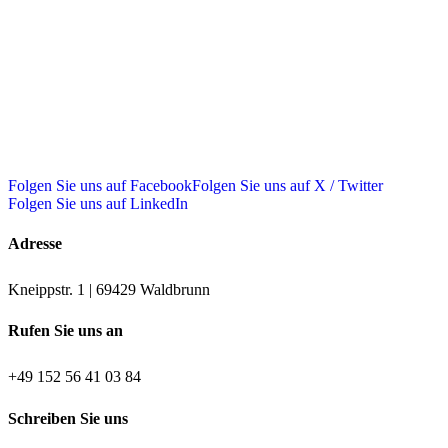
Folgen Sie uns auf Facebook
Folgen Sie uns auf X / Twitter
Folgen Sie uns auf LinkedIn
Adresse
Kneippstr. 1 | 69429 Waldbrunn
Rufen Sie uns an
+49 152 56 41 03 84
Schreiben Sie uns