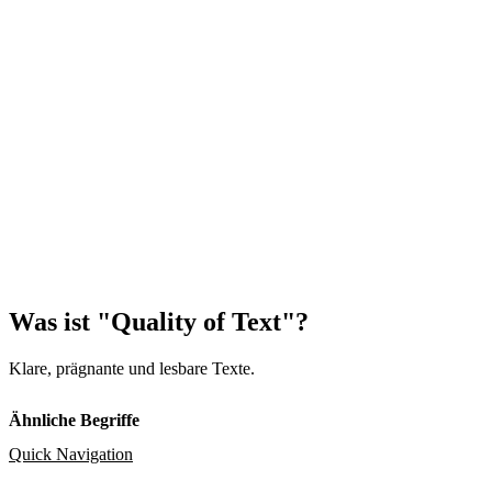
Was ist "Quality of Text"?
Klare, prägnante und lesbare Texte.
Ähnliche Begriffe
Quick Navigation