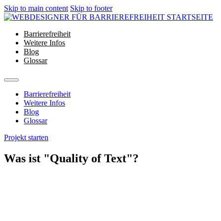
Skip to main content
Skip to footer
Barrierefreiheit
Weitere Infos
Blog
Glossar
Barrierefreiheit
Weitere Infos
Blog
Glossar
Projekt starten
Was ist "Quality of Text"?