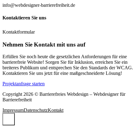
info@webdesigner-barrierefreiheit.de
Kontaktieren Sie uns
Kontaktformular
Nehmen Sie Kontakt mit uns auf
Erfüllen Sie noch heute die gesetzlichen Anforderungen für eine
barrierefreie Website! Sorgen Sie für Inklusion, erreichen Sie ein
breiteres Publikum und entsprechen Sie den Standards der WCAG.
Kontaktieren Sie uns jetzt für eine maßgeschneiderte Lösung!
Projektanfrage starten
Copyright 2026 © Barrierefreies Webdesign – Webdesigner für
Barrierefreiheit
Impressum
Datenschutz
Kontakt