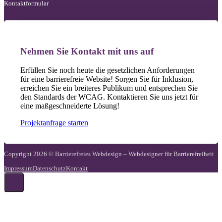
Kontaktformular
Nehmen Sie Kontakt mit uns auf
Erfüllen Sie noch heute die gesetzlichen Anforderungen
für eine barrierefreie Website! Sorgen Sie für Inklusion,
erreichen Sie ein breiteres Publikum und entsprechen Sie
den Standards der WCAG. Kontaktieren Sie uns jetzt für
eine maßgeschneiderte Lösung!
Projektanfrage starten
Copyright 2026 © Barrierefreies Webdesign – Webdesigner für Barrierefreiheit
Impressum
Datenschutz
Kontakt