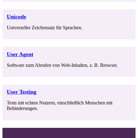
Unicode
Universeller Zeichensatz für Sprachen.
User Agent
Software zum Abrufen von Web-Inhalten, z. B. Browser.
User Testing
Tests mit echten Nutzern, einschließlich Menschen mit
Behinderungen.