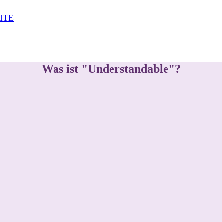
Was ist "Understandable"?