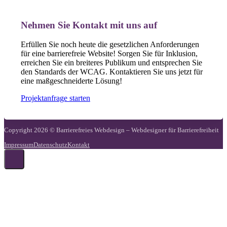
Nehmen Sie Kontakt mit uns auf
Erfüllen Sie noch heute die gesetzlichen Anforderungen
für eine barrierefreie Website! Sorgen Sie für Inklusion,
erreichen Sie ein breiteres Publikum und entsprechen Sie
den Standards der WCAG. Kontaktieren Sie uns jetzt für
eine maßgeschneiderte Lösung!
Projektanfrage starten
Copyright 2026 © Barrierefreies Webdesign – Webdesigner für Barrierefreiheit
Impressum
Datenschutz
Kontakt