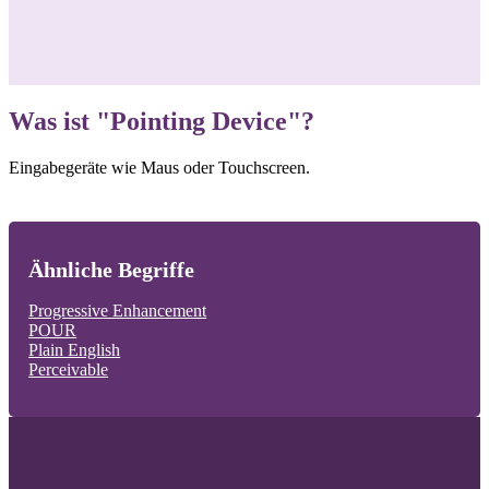
Was ist "Pointing Device"?
Eingabegeräte wie Maus oder Touchscreen.
Ähnliche Begriffe
Progressive Enhancement
POUR
Plain English
Perceivable