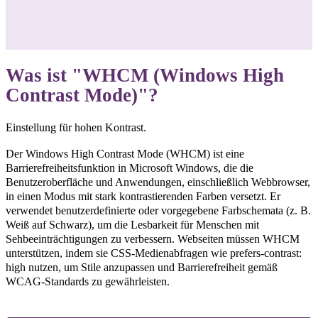
Was ist "WHCM (Windows High
Contrast Mode)"?
Einstellung für hohen Kontrast.
Der Windows High Contrast Mode (WHCM) ist eine
Barrierefreiheitsfunktion in Microsoft Windows, die die
Benutzeroberfläche und Anwendungen, einschließlich Webbrowser,
in einen Modus mit stark kontrastierenden Farben versetzt. Er
verwendet benutzerdefinierte oder vorgegebene Farbschemata (z. B.
Weiß auf Schwarz), um die Lesbarkeit für Menschen mit
Sehbeeinträchtigungen zu verbessern. Webseiten müssen WHCM
unterstützen, indem sie CSS-Medienabfragen wie prefers-contrast:
high nutzen, um Stile anzupassen und Barrierefreiheit gemäß
WCAG-Standards zu gewährleisten.