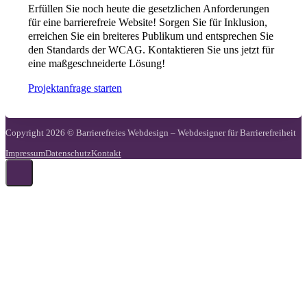
Erfüllen Sie noch heute die gesetzlichen Anforderungen
für eine barrierefreie Website! Sorgen Sie für Inklusion,
erreichen Sie ein breiteres Publikum und entsprechen Sie
den Standards der WCAG. Kontaktieren Sie uns jetzt für
eine maßgeschneiderte Lösung!
Projektanfrage starten
Copyright 2026 © Barrierefreies Webdesign – Webdesigner für Barrierefreiheit
Impressum
Datenschutz
Kontakt