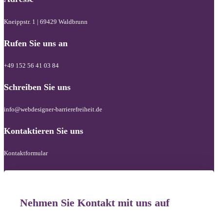
Kneippstr. 1 | 69429 Waldbrunn
Rufen Sie uns an
+49 152 56 41 03 84
Schreiben Sie uns
info@webdesigner-barrierefreiheit.de
Kontaktieren Sie uns
Kontaktformular
Nehmen Sie Kontakt mit uns auf