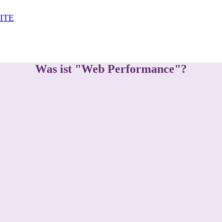
Was ist "Web Performance"?