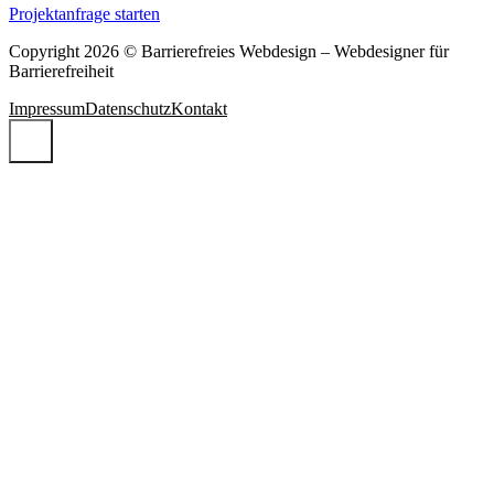
Projektanfrage starten
Copyright 2026 © Barrierefreies Webdesign – Webdesigner für
Barrierefreiheit
Impressum
Datenschutz
Kontakt