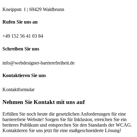
Kneippstr. 1 | 69429 Waldbrunn
Rufen Sie uns an
+49 152 56 41 03 84
Schreiben Sie uns
info@webdesigner-barrierefreiheit.de
Kontaktieren Sie uns
Kontaktformular
Nehmen Sie Kontakt mit uns auf
Erfüllen Sie noch heute die gesetzlichen Anforderungen für eine
barrierefreie Website! Sorgen Sie für Inklusion, erreichen Sie ein
breiteres Publikum und entsprechen Sie den Standards der WCAG.
Kontaktieren Sie uns jetzt für eine maßgeschneiderte Lösung!