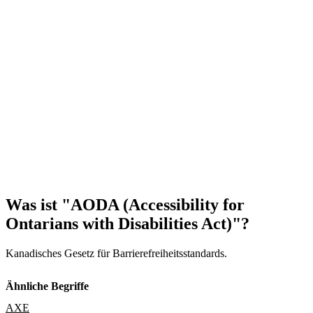
Was ist "AODA (Accessibility for
Ontarians with Disabilities Act)"?
Kanadisches Gesetz für Barrierefreiheitsstandards.
Ähnliche Begriffe
AXE