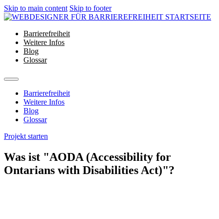
Skip to main content
Skip to footer
Barrierefreiheit
Weitere Infos
Blog
Glossar
Barrierefreiheit
Weitere Infos
Blog
Glossar
Projekt starten
Was ist "AODA (Accessibility for
Ontarians with Disabilities Act)"?