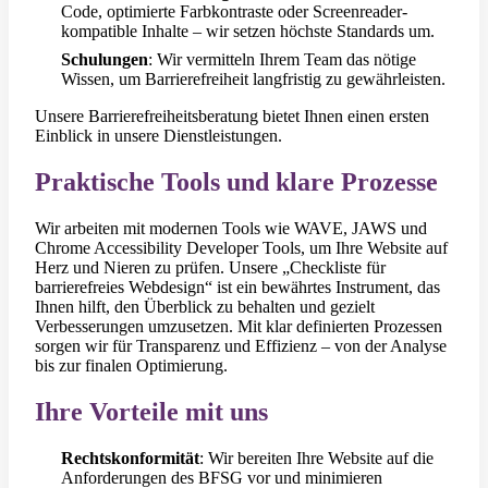
Code, optimierte Farbkontraste oder Screenreader-
kompatible Inhalte – wir setzen höchste Standards um.
Schulungen
: Wir vermitteln Ihrem Team das nötige
Wissen, um Barrierefreiheit langfristig zu gewährleisten.
Unsere Barrierefreiheitsberatung bietet Ihnen einen ersten
Einblick in unsere Dienstleistungen.
Praktische Tools und klare Prozesse
Wir arbeiten mit modernen Tools wie WAVE, JAWS und
Chrome Accessibility Developer Tools, um Ihre Website auf
Herz und Nieren zu prüfen. Unsere „Checkliste für
barrierefreies Webdesign“ ist ein bewährtes Instrument, das
Ihnen hilft, den Überblick zu behalten und gezielt
Verbesserungen umzusetzen. Mit klar definierten Prozessen
sorgen wir für Transparenz und Effizienz – von der Analyse
bis zur finalen Optimierung.
Ihre Vorteile mit uns
Rechtskonformität
: Wir bereiten Ihre Website auf die
Anforderungen des BFSG vor und minimieren