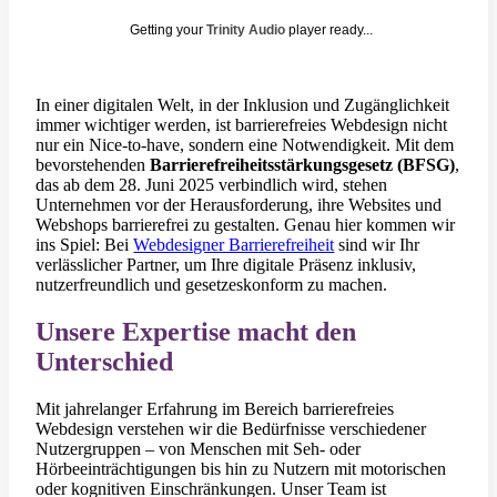
Getting your
Trinity Audio
player ready...
In einer digitalen Welt, in der Inklusion und Zugänglichkeit
immer wichtiger werden, ist barrierefreies Webdesign nicht
nur ein Nice-to-have, sondern eine Notwendigkeit. Mit dem
bevorstehenden
Barrierefreiheitsstärkungsgesetz (BFSG)
,
das ab dem 28. Juni 2025 verbindlich wird, stehen
Unternehmen vor der Herausforderung, ihre Websites und
Webshops barrierefrei zu gestalten. Genau hier kommen wir
ins Spiel: Bei
Webdesigner Barrierefreiheit
sind wir Ihr
verlässlicher Partner, um Ihre digitale Präsenz inklusiv,
nutzerfreundlich und gesetzeskonform zu machen.
Unsere Expertise macht den
Unterschied
Mit jahrelanger Erfahrung im Bereich barrierefreies
Webdesign verstehen wir die Bedürfnisse verschiedener
Nutzergruppen – von Menschen mit Seh- oder
Hörbeeinträchtigungen bis hin zu Nutzern mit motorischen
oder kognitiven Einschränkungen. Unser Team ist