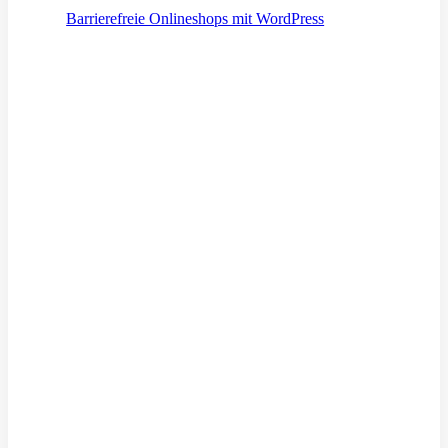
Barrierefreie Onlineshops mit WordPress