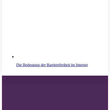
Die Bedeutung der Barrierefreiheit im Internet