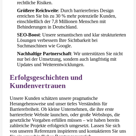
rechtliche Risiken.
Größere Reichweite
: Durch barrierefreies Design
erreichen Sie bis zu 30 % mehr potenzielle Kunden,
einschließlich der 7,8 Millionen Menschen mit
Behinderungen in Deutschland.
SEO-Boost
: Unsere semantischen und klar strukturierten
Lösungen verbessern Ihre Sichtbarkeit bei
Suchmaschinen wie Google.
Nachhaltige Partnerschaft
: Wir unterstützen Sie nicht
nur bei der Umsetzung, sondern auch langfristig mit
Updates und Weiterentwicklungen.
Erfolgsgeschichten und
Kundenvertrauen
Unsere Kunden schätzen unsere pragmatische
Herangehensweise und unser tiefes Verständnis für
Barrierefreiheit. Ob kleine Unternehmen, die ihre erste
barrierefreie Website launchen, oder große Webshops, die
gesetzliche Vorgaben erfüllen müssen – wir haben bereits
zahlreiche Projekte erfolgreich umgesetzt. Lassen Sie sich
von unseren Referenzen inspirieren und kontaktieren Sie uns