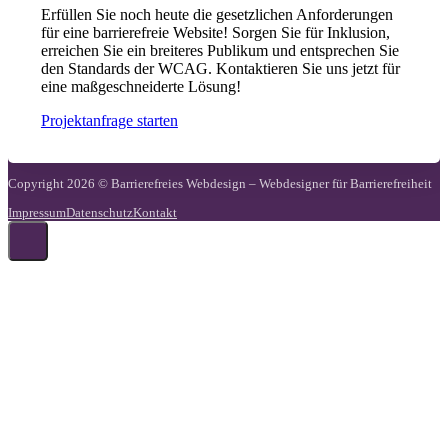
Erfüllen Sie noch heute die gesetzlichen Anforderungen
für eine barrierefreie Website! Sorgen Sie für Inklusion,
erreichen Sie ein breiteres Publikum und entsprechen Sie
den Standards der WCAG. Kontaktieren Sie uns jetzt für
eine maßgeschneiderte Lösung!
Projektanfrage starten
Copyright 2026 © Barrierefreies Webdesign – Webdesigner für Barrierefreiheit
Impressum
Datenschutz
Kontakt