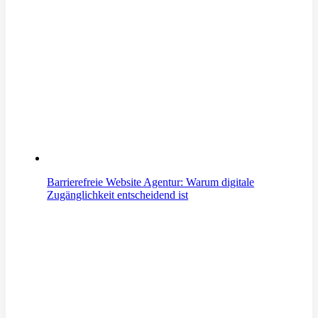
Barrierefreie Website Agentur: Warum digitale
Zugänglichkeit entscheidend ist