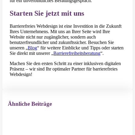
für ein unverbindliches Beratungsgespräch.
Starten Sie jetzt mit uns
Barrierefreies Webdesign ist eine Investition in die Zukunft
Ihres Unternehmens. Mit uns an Ihrer Seite wird Ihre
Website nicht nur zugänglicher, sondern auch
benutzerfreundlicher und zukunftssicher. Besuchen Sie
unseren „
Blog
“ für weitere Einblicke und Tipps oder starten
Sie direkt mit unserer „
Barrierefreiheitsberatung
“.
Machen Sie den ersten Schritt zu einer inklusiven digitalen
Präsenz – wir sind Ihr optimaler Partner für barrierefreies
Webdesign!
Ähnliche Beiträge