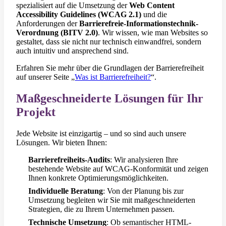
spezialisiert auf die Umsetzung der
Web Content
Accessibility Guidelines (WCAG 2.1)
und die
Anforderungen der
Barrierefreie-Informationstechnik-
Verordnung (BITV 2.0)
. Wir wissen, wie man Websites so
gestaltet, dass sie nicht nur technisch einwandfrei, sondern
auch intuitiv und ansprechend sind.
Erfahren Sie mehr über die Grundlagen der Barrierefreiheit
auf unserer Seite „
Was ist Barrierefreiheit?
“.
Maßgeschneiderte Lösungen für Ihr
Projekt
Jede Website ist einzigartig – und so sind auch unsere
Lösungen. Wir bieten Ihnen:
Barrierefreiheits-Audits
: Wir analysieren Ihre
bestehende Website auf WCAG-Konformität und zeigen
Ihnen konkrete Optimierungsmöglichkeiten.
Individuelle Beratung
: Von der Planung bis zur
Umsetzung begleiten wir Sie mit maßgeschneiderten
Strategien, die zu Ihrem Unternehmen passen.
Technische Umsetzung
: Ob semantischer HTML-