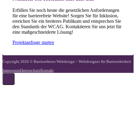
Erfüllen Sie noch heute die gesetzlichen Anforderungen
für eine barrierefreie Website! Sorgen Sie für Inklusion,
erreichen Sie ein breiteres Publikum und entsprechen Sie
den Standards der WCAG. Kontaktieren Sie uns jetzt für
eine maßgeschneiderte Lösung!
Projektanfrage starten
Copyright 2026 © Barrierefreies Webdesign – Webdesigner für Barrierefreiheit
Impressum
Datenschutz
Kontakt