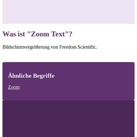
Was ist "Zoom Text"?
Bildschirmvergrößerung von Freedom Scientific.
Ähnliche Begriffe
Zoom