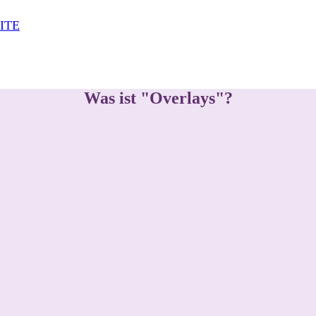
Was ist "Overlays"?