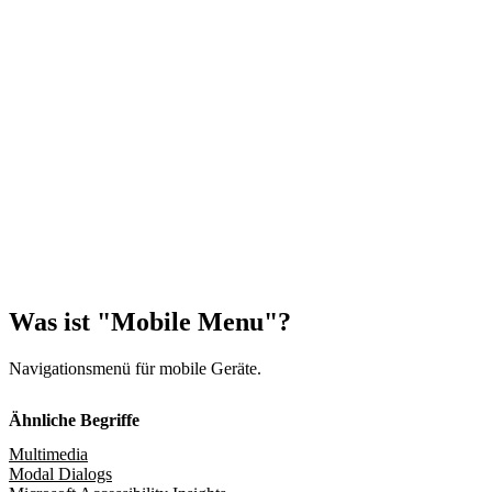
Was ist "Mobile Menu"?
Navigationsmenü für mobile Geräte.
Ähnliche Begriffe
Multimedia
Modal Dialogs