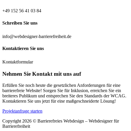
+49 152 56 41 03 84
Schreiben Sie uns
info@webdesigner-barrierefreiheit.de
Kontaktieren Sie uns
Kontaktformular
Nehmen Sie Kontakt mit uns auf
Erfüllen Sie noch heute die gesetzlichen Anforderungen für eine
barrierefreie Website! Sorgen Sie für Inklusion, erreichen Sie ein
breiteres Publikum und entsprechen Sie den Standards der WCAG.
Kontaktieren Sie uns jetzt für eine maßgeschneiderte Lösung!
Projektanfrage starten
Copyright 2026 © Barrierefreies Webdesign – Webdesigner für
Barrierefreiheit