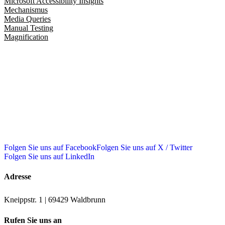
Microsoft Accessibility Insights
Mechanismus
Media Queries
Manual Testing
Magnification
Folgen Sie uns auf Facebook
Folgen Sie uns auf X / Twitter
Folgen Sie uns auf LinkedIn
Adresse
Kneippstr. 1 | 69429 Waldbrunn
Rufen Sie uns an