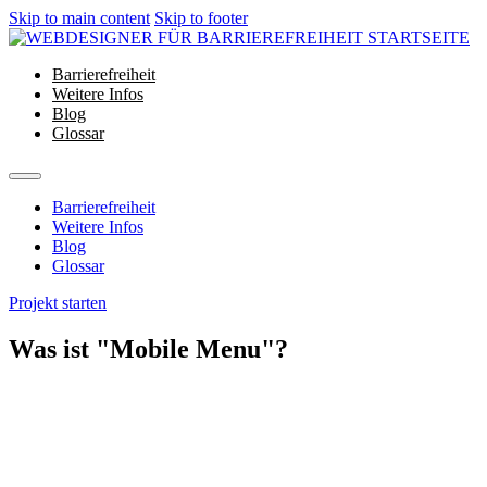
Skip to main content
Skip to footer
Barrierefreiheit
Weitere Infos
Blog
Glossar
Barrierefreiheit
Weitere Infos
Blog
Glossar
Projekt starten
Was ist "Mobile Menu"?