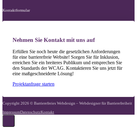
Kontaktformular
Nehmen Sie Kontakt mit uns auf
Erfüllen Sie noch heute die gesetzlichen Anforderungen
für eine barrierefreie Website! Sorgen Sie für Inklusion,
erreichen Sie ein breiteres Publikum und entsprechen Sie
den Standards der WCAG. Kontaktieren Sie uns jetzt für
eine maßgeschneiderte Lösung!
Projektanfrage starten
Copyright 2026 © Barrierefreies Webdesign – Webdesigner für Barrierefreiheit
Impressum
Datenschutz
Kontakt