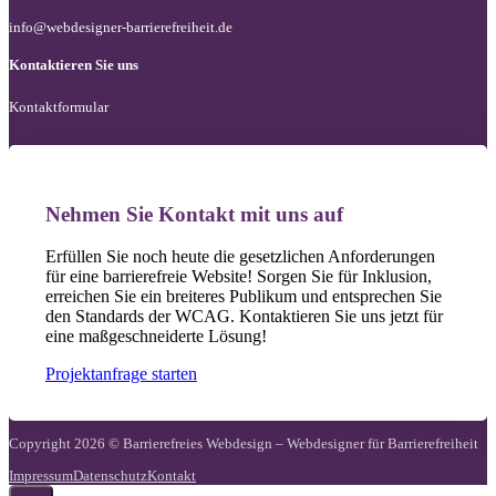
info@webdesigner-barrierefreiheit.de
Kontaktieren Sie uns
Kontaktformular
Nehmen Sie Kontakt mit uns auf
Erfüllen Sie noch heute die gesetzlichen Anforderungen
für eine barrierefreie Website! Sorgen Sie für Inklusion,
erreichen Sie ein breiteres Publikum und entsprechen Sie
den Standards der WCAG. Kontaktieren Sie uns jetzt für
eine maßgeschneiderte Lösung!
Projektanfrage starten
Copyright 2026 © Barrierefreies Webdesign – Webdesigner für Barrierefreiheit
Impressum
Datenschutz
Kontakt