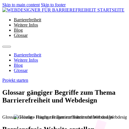
Skip to main content
Skip to footer
Barrierefreiheit
Weitere Infos
Blog
Glossar
Barrierefreiheit
Weitere Infos
Blog
Glossar
Projekt starten
Glossar
gängiger Begriffe zum Thema
Barrierefreiheit und Webdesign
Glossar - Häufige Fragen zur Barrierefreiheit und Webdesign