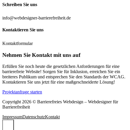
Schreiben Sie uns
info@webdesigner-barrierefreiheit.de
Kontaktieren Sie uns
Kontaktformular
Nehmen Sie Kontakt mit uns auf
Erfüllen Sie noch heute die gesetzlichen Anforderungen für eine
barrierefreie Website! Sorgen Sie für Inklusion, erreichen Sie ein
breiteres Publikum und entsprechen Sie den Standards der WCAG.
Kontaktieren Sie uns jetzt für eine maßgeschneiderte Lösung!
Projektanfrage starten
Copyright 2026 © Barrierefreies Webdesign – Webdesigner für
Barrierefreiheit
Impressum
Datenschutz
Kontakt