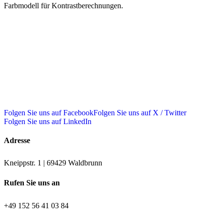
Farbmodell für Kontrastberechnungen.
Folgen Sie uns auf Facebook
Folgen Sie uns auf X / Twitter
Folgen Sie uns auf LinkedIn
Adresse
Kneippstr. 1 | 69429 Waldbrunn
Rufen Sie uns an
+49 152 56 41 03 84